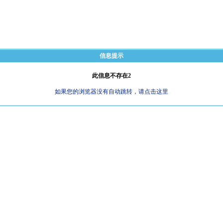
信息提示
此信息不存在2
如果您的浏览器没有自动跳转，请点击这里